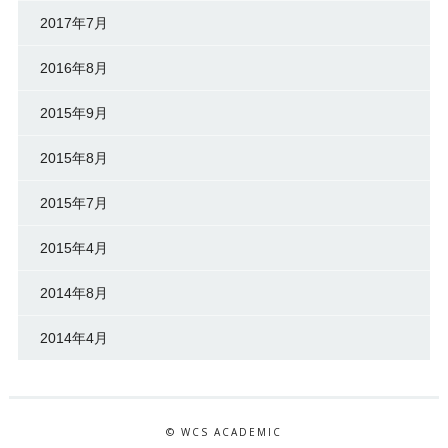
2017年7月
2016年8月
2015年9月
2015年8月
2015年7月
2015年4月
2014年8月
2014年4月
© WCS ACADEMIC