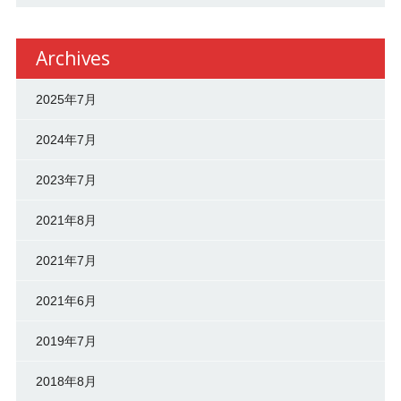
Archives
2025年7月
2024年7月
2023年7月
2021年8月
2021年7月
2021年6月
2019年7月
2018年8月