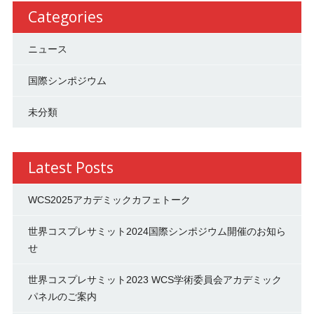
Categories
ニュース
国際シンポジウム
未分類
Latest Posts
WCS2025アカデミックカフェトーク
世界コスプレサミット2024国際シンポジウム開催のお知ら
せ
世界コスプレサミット2023 WCS学術委員会アカデミック
パネルのご案内