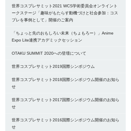
世界コスプレサミット2021 WCS学術委員会オンライント
ークステージ「趣味がもたらす動機づけと社会参加：コス
プレを事例として」開催のご案内
「ちょっと先のおもしろい未来（ちょもろー）」Anime
Expo Lite連携アカデミックセッション
OTAKU SUMMIT 2020への登壇について
世界コスプレサミット2019国際シンポジウム
世界コスプレサミット2018国際シンポジウム開催のお知ら
せ
世界コスプレサミット2017国際シンポジウム開催のお知ら
せ
世界コスプレサミット2016国際シンポジウム開催のお知ら
せ