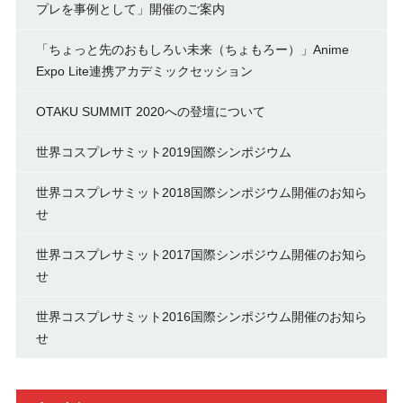
プレを事例として」開催のご案内
「ちょっと先のおもしろい未来（ちょもろー）」Anime
Expo Lite連携アカデミックセッション
OTAKU SUMMIT 2020への登壇について
世界コスプレサミット2019国際シンポジウム
世界コスプレサミット2018国際シンポジウム開催のお知ら
せ
世界コスプレサミット2017国際シンポジウム開催のお知ら
せ
世界コスプレサミット2016国際シンポジウム開催のお知ら
せ