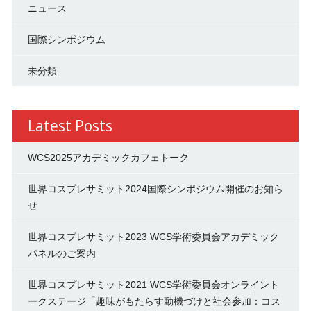
ニュース
国際シンポジウム
未分類
Latest Posts
WCS2025アカデミックカフェトーク
世界コスプレサミット2024国際シンポジウム開催のお知ら
せ
世界コスプレサミット2023 WCS学術委員会アカデミック
パネルのご案内
世界コスプレサミット2021 WCS学術委員会オンライント
ークステージ「趣味がもたらす動機づけと社会参加：コス