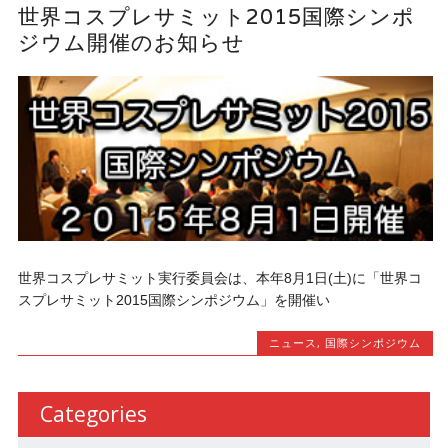
世界コスプレサミット2015国際シンポ
ジウム開催のお知らせ
世界コスプレサミット実行委員会は、本年8月1日(土)に「世界コ
スプレサミット2015国際シンポジウム」を開催い
ニュース
,
国際シンポジウム
Categories