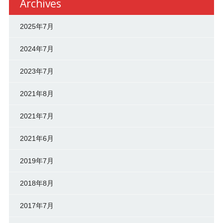
Archives
2025年7月
2024年7月
2023年7月
2021年8月
2021年7月
2021年6月
2019年7月
2018年8月
2017年7月