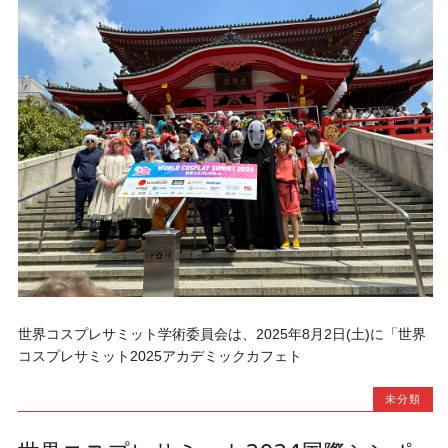
世界コスプレサミット学術委員会は、2025年8月2日(土)に「世界
コスプレサミット2025アカデミックカフェト
未分類