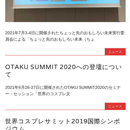
2021年7月3-4日に開催されたちょっと先のおもしろい未来実行委
員会による「ちょっと先のおもしろい未来（ちょ
ニュース
OTAKU SUMMIT 2020への登壇につい
て
2021年6月26-27日に開催されたOTAKU SUMMIT2020のセミナ
ー・セッション「世界のコスプレ文
ニュース
世界コスプレサミット2019国際シンポ
ジウム