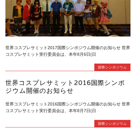
世界コスプレサミット2017国際シンポジウム開催のお知らせ 世界
コスプレサミット実行委員会は、本年8月6日(日
国際シンポジウム
世界コスプレサミット2016国際シンポ
ジウム開催のお知らせ
世界コスプレサミット2016国際シンポジウム開催のお知らせ 世界
コスプレサミット実行委員会は、本年8月7日(日
国際シンポジウム