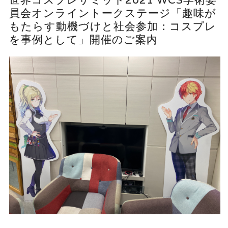
員会オンライントークステージ「趣味が
もたらす動機づけと社会参加：コスプレ
を事例として」開催のご案内