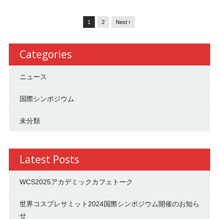
1
2
Next ›
Categories
ニュース
国際シンポジウム
未分類
Latest Posts
WCS2025アカデミックカフェトーク
世界コスプレサミット2024国際シンポジウム開催のお知ら
せ