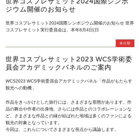
世界コスプレサミット2024国際シンポ
ジウム開催のお知らせ
世界コスプレサミット2024国際シンポジウム開催のお知らせ 世界
コスプレサミット実行委員会は、本年8月4日(日
未分類
世界コスプレサミット2023 WCS学術委
員会アカデミックパネルのご案内
WCS2023 WCS学術委員会アカデミックパネル「作品がもたらす
観光への動機」
作品をきっかけとした旅行には、さまざまな形態があります。作
品の舞台や作者の出身地、さらには作品とのコラボレーションな
ど、さまざまな作品との縁が結ばれた地域は多くのファンによる
観光の対象となっています。
今回は、これらについてさまざまな視点から議論します。