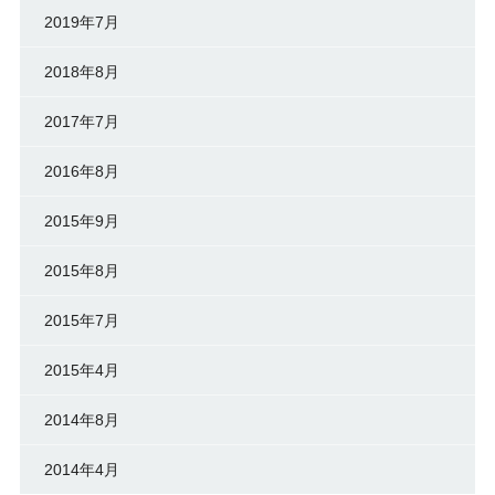
2019年7月
2018年8月
2017年7月
2016年8月
2015年9月
2015年8月
2015年7月
2015年4月
2014年8月
2014年4月