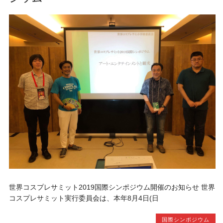
世界コスプレサミット2019国際シンポジウム開催のお知らせ 世界
コスプレサミット実行委員会は、本年8月4日(日
国際シンポジウム