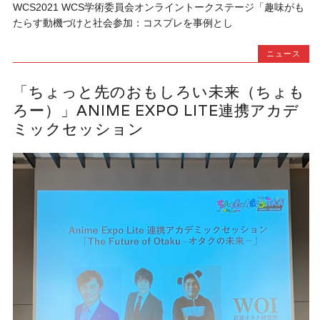
WCS2021 WCS学術委員会オンライントークステージ「趣味がも
たらす動機づけと社会参加：コスプレを事例とし
ニュース
「ちょっと先のおもしろい未来（ちょも
ろー）」ANIME EXPO LITE連携アカデ
ミックセッション