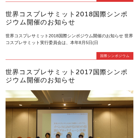
世界コスプレサミット2018国際シンポ
ジウム開催のお知らせ
世界コスプレサミット2018国際シンポジウム開催のお知らせ 世界
コスプレサミット実行委員会は、本年8月5日(日
国際シンポジウム
世界コスプレサミット2017国際シンポ
ジウム開催のお知らせ