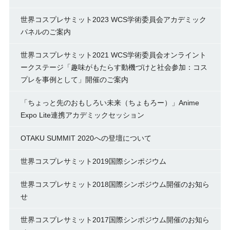
世界コスプレサミット2023 WCS学術委員会アカデミック
パネルのご案内
世界コスプレサミット2021 WCS学術委員会オンライント
ークステージ「趣味がもたらす動機づけと社会参加：コス
プレを事例として」開催のご案内
「ちょっと先のおもしろい未来（ちょもろー）」Anime
Expo Lite連携アカデミックセッション
OTAKU SUMMIT 2020への登壇について
世界コスプレサミット2019国際シンポジウム
世界コスプレサミット2018国際シンポジウム開催のお知ら
せ
世界コスプレサミット2017国際シンポジウム開催のお知ら