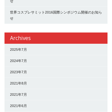
せ
世界コスプレサミット2016国際シンポジウム開催のお知ら
せ
Archives
2025年7月
2024年7月
2023年7月
2021年8月
2021年7月
2021年6月